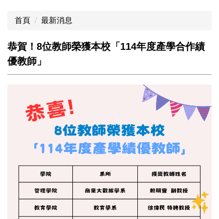
首頁
最新消息
恭賀！8位教師榮獲本校「114年度產學合作績
優教師」