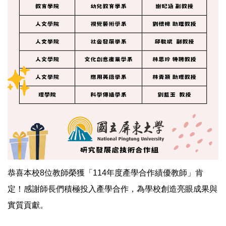
恭喜本校8位教師榮獲「114年度產學合作績優教師」肯
定！感謝師長們積極投入產學合作，為學校創造亮眼成果與
實質貢獻。