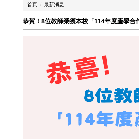
首頁
最新消息
恭賀！8位教師榮獲本校「114年度產學合