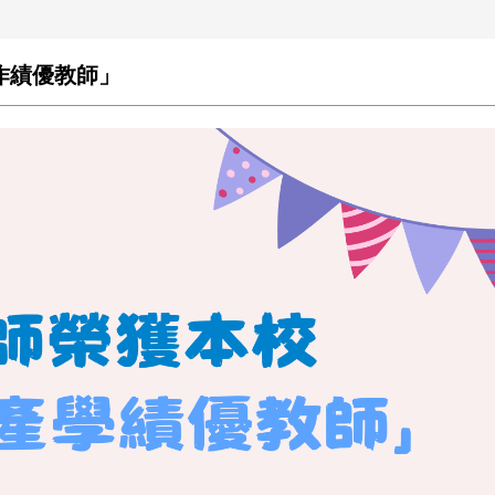
作績優教師」