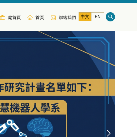
中文
EN
處首頁
首頁
聯絡我們