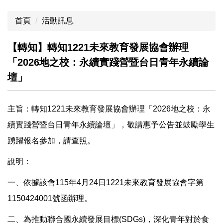
首頁
活動訊息
【轉知】轉知1221未來教育發展協會辦理
「2026地之校：永續實踐營暨台日青年永續論
壇」
主旨：轉知1221未來教育發展協會辦理「2026地之校：永
續實踐營暨台日青年永續論壇」，敬請惠予公告並鼓勵學生
踴躍報名參加，請查照。
說明：
一、依據該會115年4月24日1221未來教育發展協會字第
1150424001號函辦理。
二、為推動聯合國永續發展目標(SDGs)，深化青年對於食