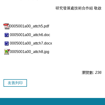
研究發展處技術合作組 敬啟
0005001a00_attch5.pdf
0005001a00_attch6.doc
0005001a00_attch7.docx
0005001a00_attch8.jpg
瀏覽數:
236
友善列印