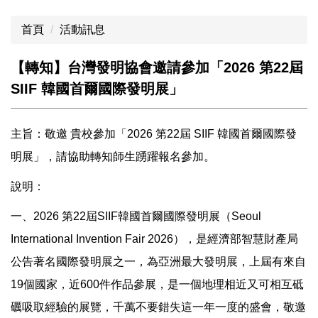
首頁
活動訊息
【轉知】台灣發明協會邀請參加「2026 第22屆
SIIF 韓國首爾國際發明展」
主旨：敬邀 貴校參加「2026 第22屆 SIIF 韓國首爾國際發
明展」，請協助轉知師生踴躍報名參加。
說明：
一、2026 第22屆SIIF韓國首爾國際發明展（Seoul
International Invention Fair 2026），是經濟部智慧財產局
公告著名國際發明展之一，為亞洲最大發明展，上屆有來自
19個國家，近600件作品參展，是一個地理相近又可相互砥
礪吸取經驗的展覽，千萬不要錯失這一年一度的盛會，敬邀