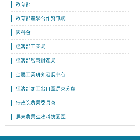
教育部
教育部產學合作資訊網
國科會
經濟部工業局
經濟部智慧財產局
金屬工業研究發展中心
經濟部加工出口區屏東分處
行政院農業委員會
屏東農業生物科技園區