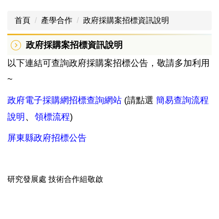
首頁
產學合作
政府採購案招標資訊說明
政府採購案招標資訊說明
以下連結可查詢政府採購案招標公告，敬請多加利用
~
政府電子採購網招標查詢網站
(請點選
簡易查詢流程
、
說明
領標流程
)
屏東縣政府招標公告
研究發展處 技術合作組敬啟