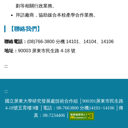
劃等相關行政業務。
拜訪廠商，協助媒合本校產學合作業務。
【聯絡我們】
聯絡電話：
(08)766-3800 分機 14101、14104、14106
地址：
90003 屏東市民生路 4-18 號
:::
:::
國立屏東大學研究發展處技術合作組 │900391屏東市民生路
4-18號五育樓3樓 │電話：08-7663800 分機14101~14106 │傳
真：08-7234406 │