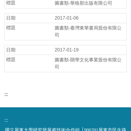
圖書類-華格那出版有限公司
2017-01-06
圖書類-臺灣東華書局股份有限公
司
2017-01-19
圖書類-開學文化事業股份有限公
司
:::
:::
國立屏東大學研究發展處技術合作組 │900391屏東市民生路