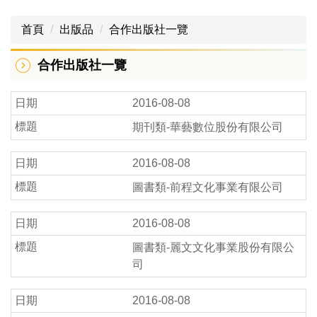
首頁
出版品
合作出版社一覽
合作出版社一覽
2016-08-08
期刊類-華藝數位股份有限公司
2016-08-08
圖書類-前程文化事業有限公司
2016-08-08
圖書類-麗文文化事業股份有限公
司
2016-08-08