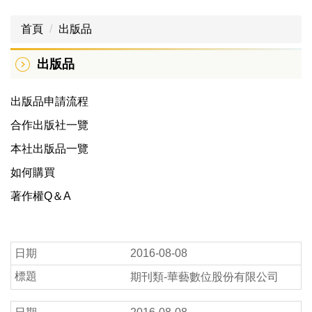
首頁
出版品
出版品
出版品申請流程
合作出版社一覽
本社出版品一覽
如何購買
著作權Q＆A
2016-08-08
期刊類-華藝數位股份有限公司