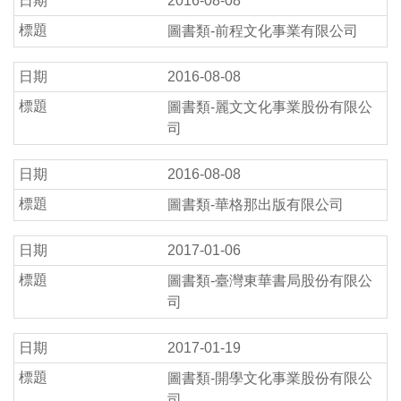
2016-08-08
圖書類-前程文化事業有限公司
2016-08-08
圖書類-麗文文化事業股份有限公
司
2016-08-08
圖書類-華格那出版有限公司
2017-01-06
圖書類-臺灣東華書局股份有限公
司
2017-01-19
圖書類-開學文化事業股份有限公
司