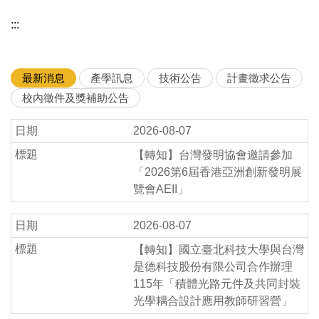
:::
教師研習
策略聯盟
最新消息
產學訊息
技術公告
計畫徵求公告
校內徵件及獎補助公告
2026-08-07
【轉知】台灣發明協會邀請參加
「2026第6屆香港亞洲創新發明展
覽會AEII」
2026-08-07
【轉知】國立臺北科技大學與台灣
是德科技股份有限公司合作辦理
115年「積體光路元件及共同封裝
光學耦合設計應用教師研習營」