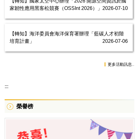
【轉知】國家太空中心辦理「2026 開源空間資訊於國
家韌性應用黑客松競賽（OSSInt 2026）」
2026-07-10
【轉知】海洋委員會海洋保育署辦理「藍碳人才初階
培育計畫」
2026-07-06
更多活動訊息..
:::
榮譽榜