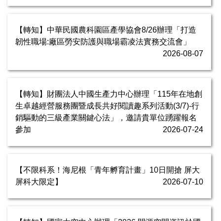
【轉知】中華民國農科園區產學協會8/26辦理「打造
韌性職場:廠區勞安防護與職場霸凌法實務交流會」
2026-08-07
【轉知】財團法人中國生產力中心辦理「115年在地創
生卓越經營服務團暨成長共好閱讀趣系列活動(3/7)-行
銷驅動的三級產業關鍵心法」，邀請貴單位踴躍報名
參加
2026-07-24
【不限科系！海尼根「青年孵育計畫」10日開搶 屏大
屏科大限定】
2026-07-10