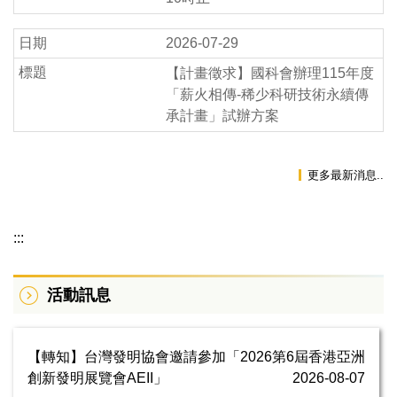
2026-07-29
【計畫徵求】國科會辦理115年度
「薪火相傳-稀少科研技術永續傳
承計畫」試辦方案
更多最新消息..
:::
活動訊息
【轉知】台灣發明協會邀請參加「2026第6屆香港亞洲
創新發明展覽會AEII」
2026-08-07