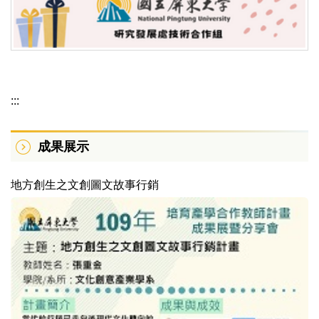
:::
成果展示
地方創生之文創圖文故事行銷