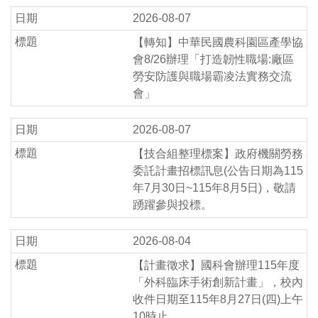
2026-08-07
【轉知】中華民國農科園區產學協
會8/26辦理「打造韌性職場:廠區
勞安防護與職場霸凌法實務交流
會」
2026-08-07
【技合組整理標案】政府機關勞務
委託計畫招標訊息(公告日期為115
年7月30日~115年8月5日)，敬請
踴躍參與投標。
2026-08-04
【計畫徵求】國科會辦理115年度
「外科臨床手術創新計畫」，校內
收件日期至115年8月27日(四)上午
10時止